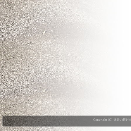
Copyright (C) 拙者の投げ釣り