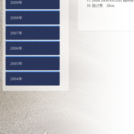
yoshi 20cm 4月26日 福
2009年
投げ男 20cm
2008年
2007年
2006年
2005年
2004年