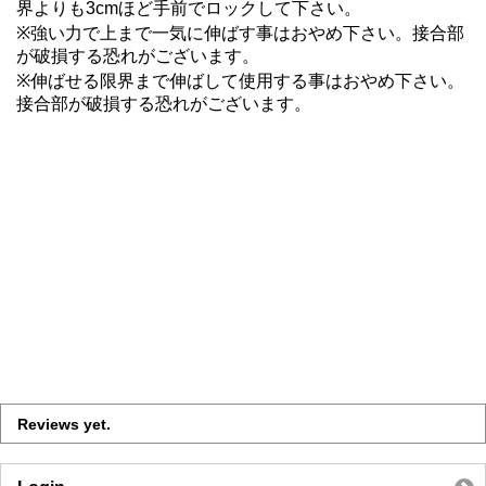
界よりも3cmほど手前でロックして下さい。
※強い力で上まで一気に伸ばす事はおやめ下さい。接合部
が破損する恐れがございます。
※伸ばせる限界まで伸ばして使用する事はおやめ下さい。
接合部が破損する恐れがございます。
Reviews yet.