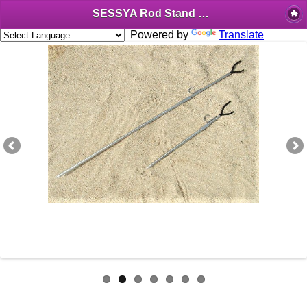
SESSYA Rod Stand Competition Special Long Type
Powered by
Translate