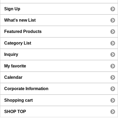
Sign Up
What's new List
Featured Products
Category List
Inquiry
My favorite
Calendar
Corporate Information
Shopping cart
SHOP TOP