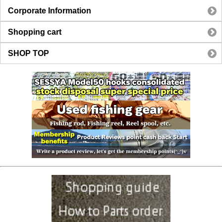
Corporate Information
Shopping cart
SHOP TOP