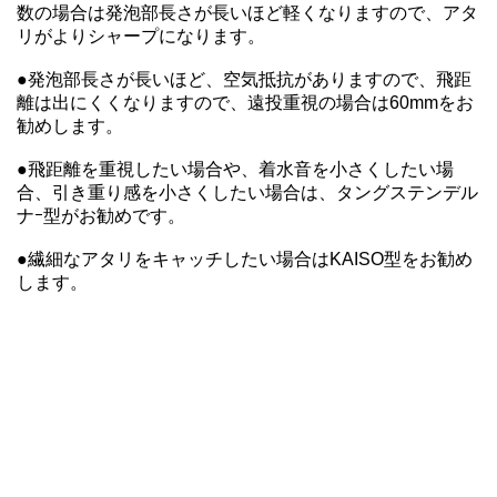
数の場合は発泡部長さが長いほど軽くなりますので、アタ
リがよりシャープになります。
●発泡部長さが長いほど、空気抵抗がありますので、飛距
離は出にくくなりますので、遠投重視の場合は60mmをお
勧めします。
●飛距離を重視したい場合や、着水音を小さくしたい場
合、引き重り感を小さくしたい場合は、タングステンデル
ナｰ型がお勧めです。
●繊細なアタリをキャッチしたい場合はKAISO型をお勧め
します。