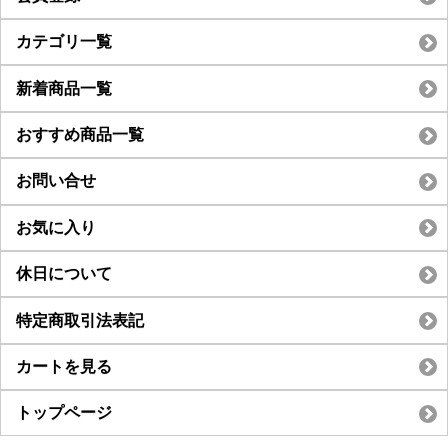
カテゴリ一覧
新着商品一覧
おすすめ商品一覧
お問い合せ
お気に入り
休日について
特定商取引法表記
カートを見る
トップページ