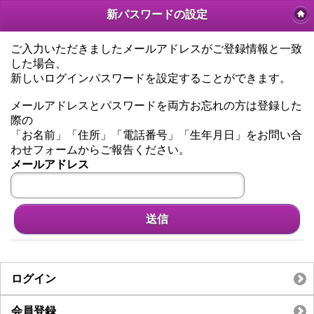
新パスワードの設定
ご入力いただきましたメールアドレスがご登録情報と一致
した場合、
新しいログインパスワードを設定することができます。
メールアドレスとパスワードを両方お忘れの方は登録した
際の
「お名前」「住所」「電話番号」「生年月日」をお問い合
わせフォームからご報告ください。
メールアドレス
送信
ログイン
会員登録