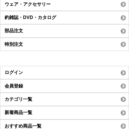
ウェア・アクセサリー
釣雑誌・DVD・カタログ
部品注文
特別注文
ログイン
会員登録
カテゴリ一覧
新着商品一覧
おすすめ商品一覧