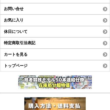
お問い合せ
お気に入り
休日について
特定商取引法表記
カートを見る
トップページ