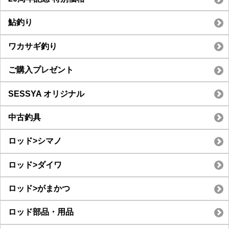
鮎釣り
ワカサギ釣り
ご購入プレゼント
SESSYA オリジナル
中古釣具
ロッド>シマノ
ロッド>ダイワ
ロッド>がまかつ
ロッド部品・用品