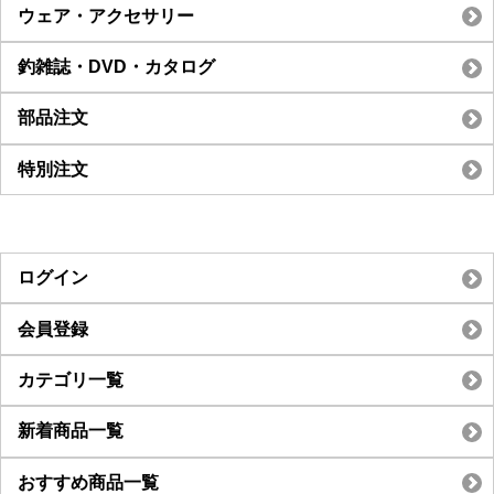
ウェア・アクセサリー
釣雑誌・DVD・カタログ
部品注文
特別注文
ログイン
会員登録
カテゴリ一覧
新着商品一覧
おすすめ商品一覧