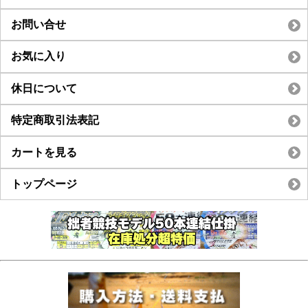
お問い合せ
お気に入り
休日について
特定商取引法表記
カートを見る
トップページ