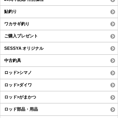
鮎釣り
ワカサギ釣り
ご購入プレゼント
SESSYA オリジナル
中古釣具
ロッド>シマノ
ロッド>ダイワ
ロッド>がまかつ
ロッド部品・用品