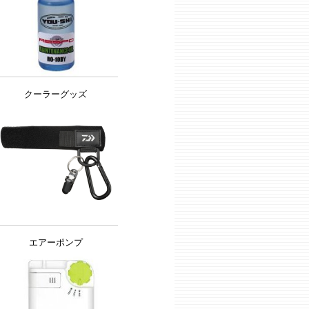
クーラーグッズ
エアーポンプ