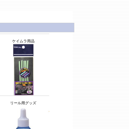
ケイムラ用品
リール用グッズ