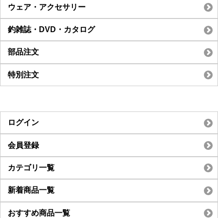
ウェア・アクセサリー
釣雑誌・DVD・カタログ
部品注文
特別注文
ログイン
会員登録
カテゴリ一覧
新着商品一覧
おすすめ商品一覧