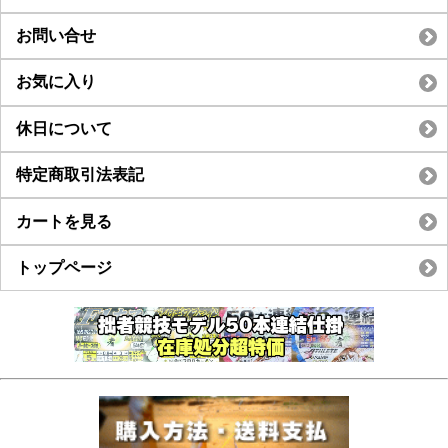
お問い合せ
お気に入り
休日について
特定商取引法表記
カートを見る
トップページ