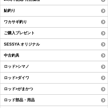
鮎釣り
ワカサギ釣り
ご購入プレゼント
SESSYA オリジナル
中古釣具
ロッド>シマノ
ロッド>ダイワ
ロッド>がまかつ
ロッド部品・用品