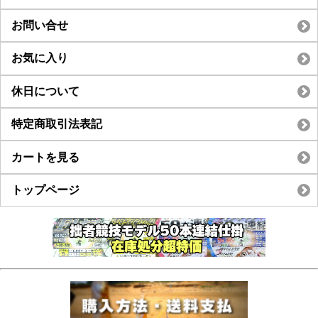
お問い合せ
お気に入り
休日について
特定商取引法表記
カートを見る
トップページ