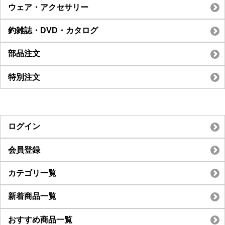
ウェア・アクセサリー
釣雑誌・DVD・カタログ
部品注文
特別注文
ログイン
会員登録
カテゴリ一覧
新着商品一覧
おすすめ商品一覧