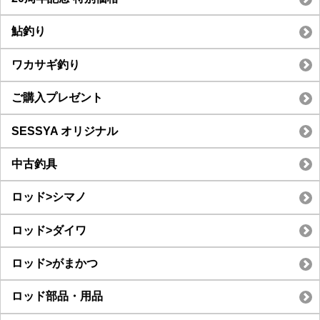
鮎釣り
ワカサギ釣り
ご購入プレゼント
SESSYA オリジナル
中古釣具
ロッド>シマノ
ロッド>ダイワ
ロッド>がまかつ
ロッド部品・用品