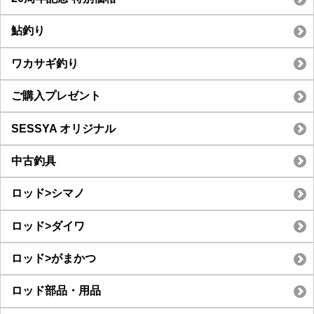
鮎釣り
ワカサギ釣り
ご購入プレゼント
SESSYA オリジナル
中古釣具
ロッド>シマノ
ロッド>ダイワ
ロッド>がまかつ
ロッド部品・用品