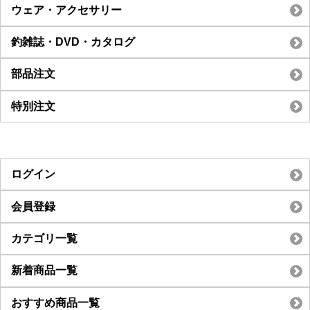
ウェア・アクセサリー
釣雑誌・DVD・カタログ
部品注文
特別注文
ログイン
会員登録
カテゴリ一覧
新着商品一覧
おすすめ商品一覧