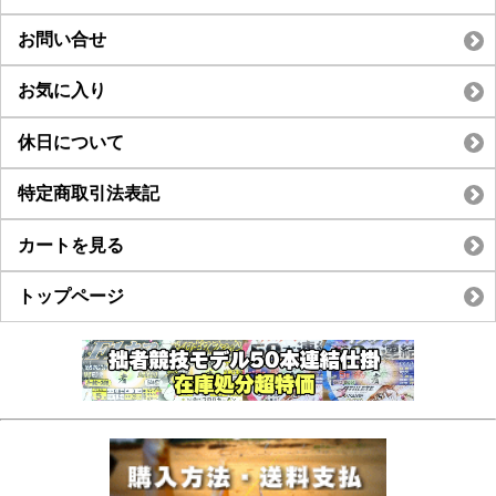
お問い合せ
お気に入り
休日について
特定商取引法表記
カートを見る
トップページ