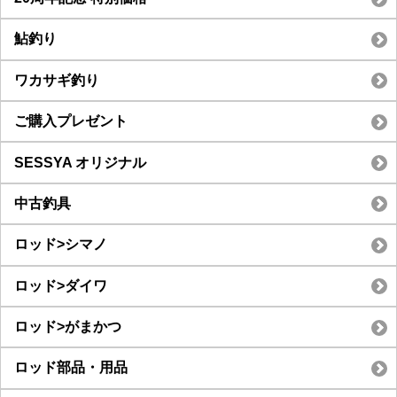
鮎釣り
ワカサギ釣り
ご購入プレゼント
SESSYA オリジナル
中古釣具
ロッド>シマノ
ロッド>ダイワ
ロッド>がまかつ
ロッド部品・用品