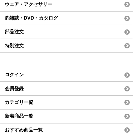
ウェア・アクセサリー
釣雑誌・DVD・カタログ
部品注文
特別注文
ログイン
会員登録
カテゴリ一覧
新着商品一覧
おすすめ商品一覧