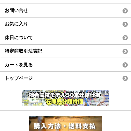
お問い合せ
お気に入り
休日について
特定商取引法表記
カートを見る
トップページ