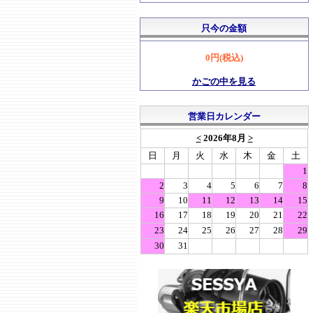
只今の金額
0円(税込)
かごの中を見る
営業日カレンダー