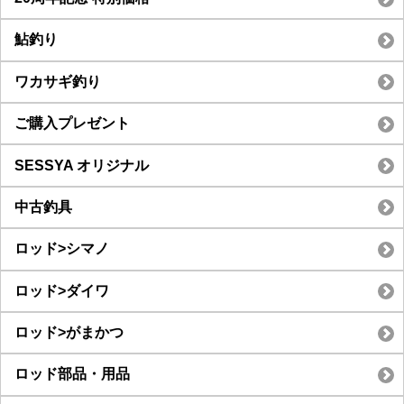
鮎釣り
ワカサギ釣り
ご購入プレゼント
SESSYA オリジナル
中古釣具
ロッド>シマノ
ロッド>ダイワ
ロッド>がまかつ
ロッド部品・用品