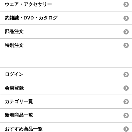
ウェア・アクセサリー
釣雑誌・DVD・カタログ
部品注文
特別注文
ログイン
会員登録
カテゴリ一覧
新着商品一覧
おすすめ商品一覧