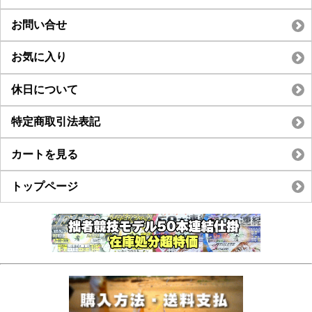
お問い合せ
お気に入り
休日について
特定商取引法表記
カートを見る
トップページ