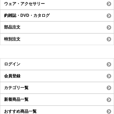
ウェア・アクセサリー
釣雑誌・DVD・カタログ
部品注文
特別注文
ログイン
会員登録
カテゴリ一覧
新着商品一覧
おすすめ商品一覧