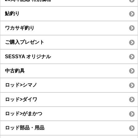
鮎釣り
ワカサギ釣り
ご購入プレゼント
SESSYA オリジナル
中古釣具
ロッド>シマノ
ロッド>ダイワ
ロッド>がまかつ
ロッド部品・用品