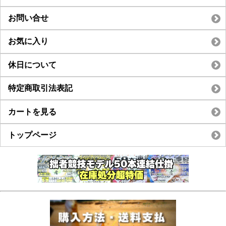
お問い合せ
お気に入り
休日について
特定商取引法表記
カートを見る
トップページ