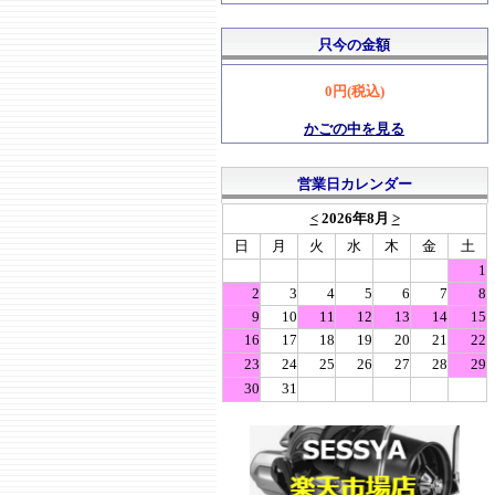
只今の金額
0円(税込)
かごの中を見る
営業日カレンダー