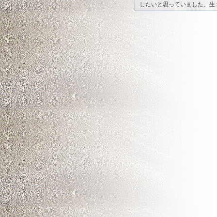
したいと思っていました。生