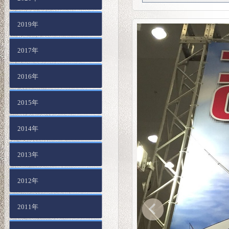
2019年
2017年
2016年
2015年
2014年
2013年
2012年
2011年