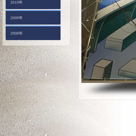
2010年
2009年
2008年