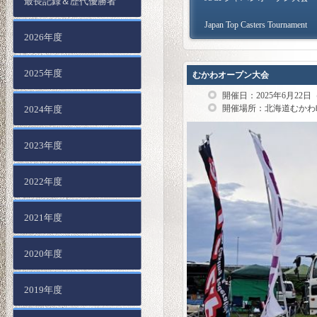
最長記録＆歴代優勝者
Japan Top Casters Tournament
2026年度
2025年度
むかわオープン大会
開催日：2025年6月22日
開催場所：北海道むかわ
2024年度
2023年度
2022年度
2021年度
2020年度
2019年度