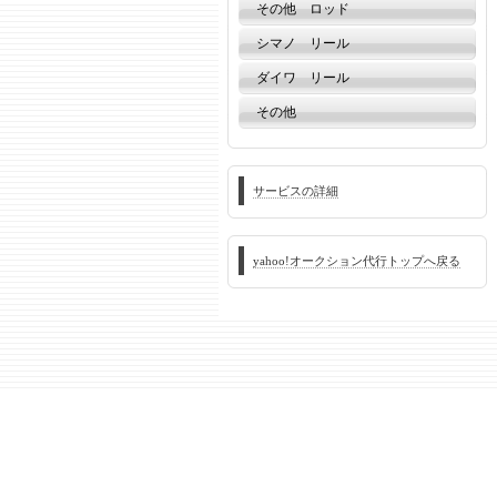
その他 ロッド
シマノ リール
ダイワ リール
その他
サービスの詳細
yahoo!オークション代行トップへ戻る