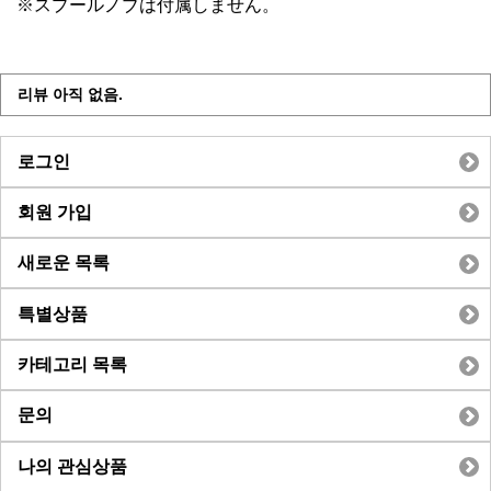
※スプールノブは付属しません。
리뷰 아직 없음.
로그인
회원 가입
새로운 목록
특별상품
카테고리 목록
문의
나의 관심상품