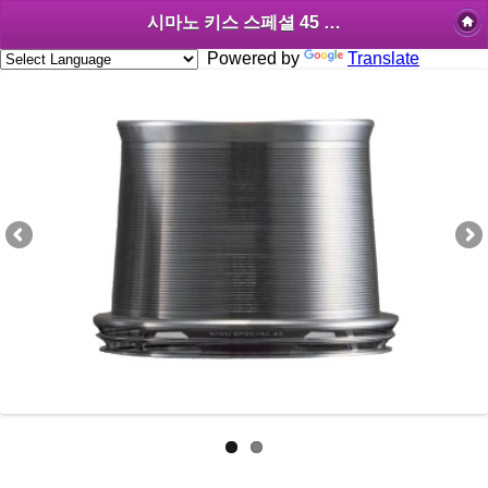
시마노 키스 스페셜 45 순정 스풀 13K3G
Powered by
Translate