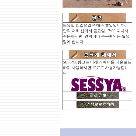
토요일 & 일요일은 매주 휴일입니다.
만약 저희 샵에서 금요일 17:00 지나서
주문하시면, 연락이나 주문확인은 월요
일에 합니다.
SESSYA 링크는 아래의 배너를 다운로드
하여 사용하시면 무료로 사용가능합니
다.