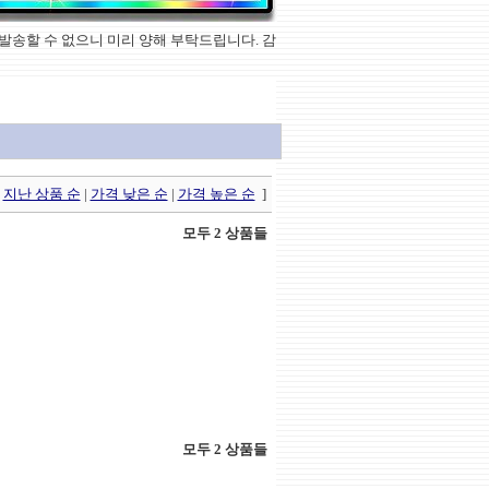
상품을 발송할 수 없으니 미리 양해 부탁드립니다. 감
|
지난 상품 순
|
가격 낮은 순
|
가격 높은 순
]
모두 2 상품들
모두 2 상품들