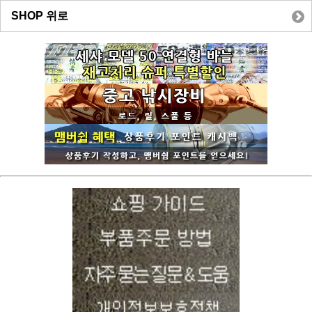
SHOP 위로