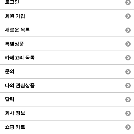
로그인
회원 가입
새로운 목록
특별상품
카테고리 목록
문의
나의 관심상품
달력
회사 정보
쇼핑 카트