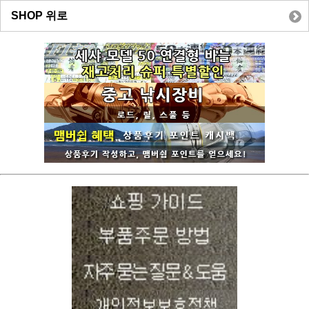
SHOP 위로