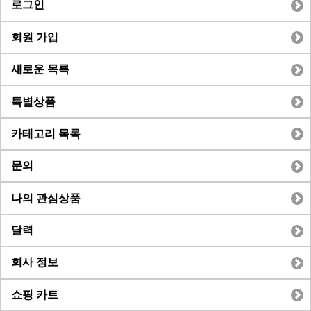
로그인
회원 가입
새로운 목록
특별상품
카테고리 목록
문의
나의 관심상품
달력
회사 정보
쇼핑 카트