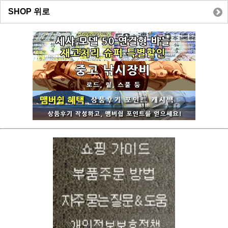
SHOP 위로