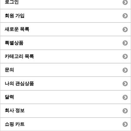
로그인
회원 가입
새로운 목록
특별상품
카테고리 목록
문의
나의 관심상품
달력
회사 정보
쇼핑 카트