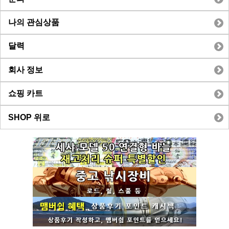
나의 관심상품
달력
회사 정보
쇼핑 카트
SHOP 위로