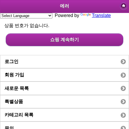
에러
Powered by
Translate
상품 번호가 없습니다.
쇼핑 계속하기
로그인
회원 가입
새로운 목록
특별상품
카테고리 목록
문의