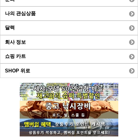
나의 관심상품
달력
회사 정보
쇼핑 카트
SHOP 위로