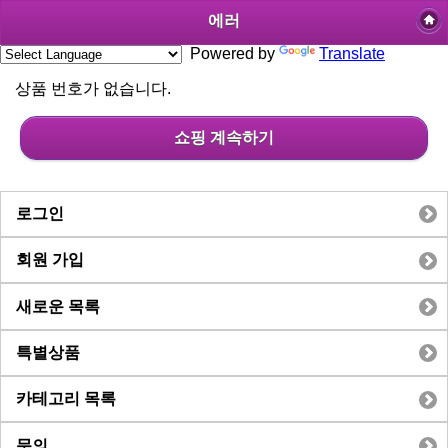
에러
Powered by
Translate
상품 번호가 없습니다.
쇼핑 계속하기
로그인
회원 가입
새로운 목록
특별상품
카테고리 목록
문의