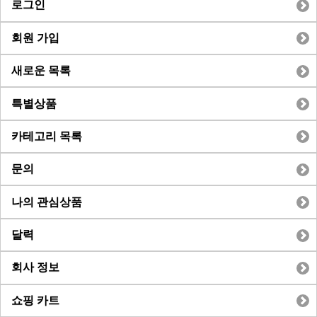
로그인
회원 가입
새로운 목록
특별상품
카테고리 목록
문의
나의 관심상품
달력
회사 정보
쇼핑 카트