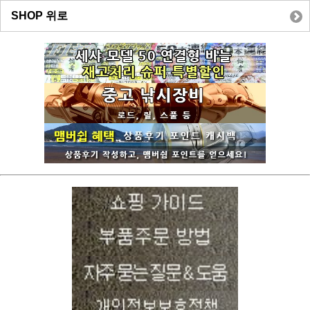
SHOP 위로