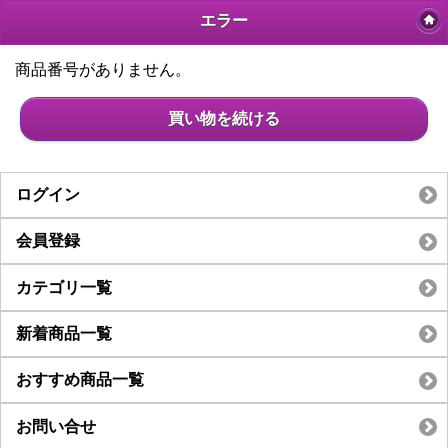
エラー
商品番号がありません。
買い物を続ける
ログイン
会員登録
カテゴリ一覧
新着商品一覧
おすすめ商品一覧
お問い合せ