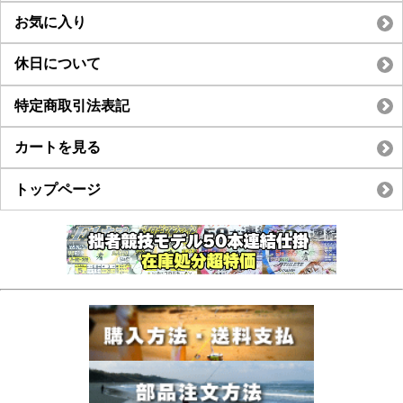
お気に入り
休日について
特定商取引法表記
カートを見る
トップページ