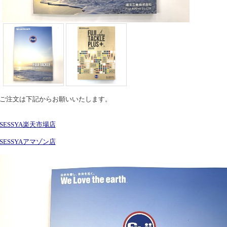
ご注文は下記からお願いいたします。
SESSYA楽天市場店
SESSYAアマゾン店