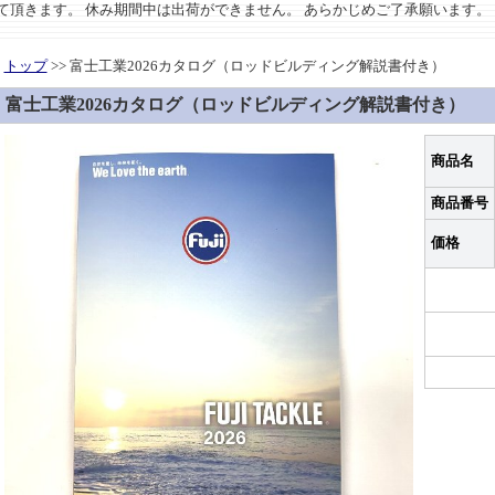
させて頂きます。 休み期間中は出荷ができません。 あらかじめご了承願います。
トップ
>> 富士工業2026カタログ（ロッドビルディング解説書付き）
富士工業2026カタログ（ロッドビルディング解説書付き）
商品名
商品番号
価格