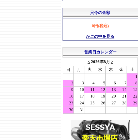
只今の金額
0円(税込)
かごの中を見る
営業日カレンダー