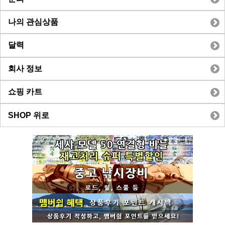
나의 관심상품
달력
회사 정보
쇼핑 카트
SHOP 위로