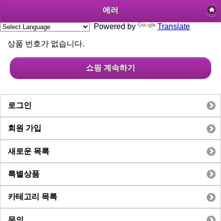
에러
Powered by
Translate
상품 번호가 없습니다.
쇼핑 계속하기
로그인
회원 가입
새로운 목록
특별상품
카테고리 목록
문의