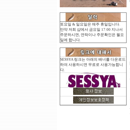
토요일 & 일요일은 매주 휴일입니다.
만약 저희 샵에서 금요일 17:00 지나서
주문하시면, 연락이나 주문확인은 월요
일에 합니다.
SESSYA 링크는 아래의 배너를 다운로드
하여 사용하시면 무료로 사용가능합니
다.