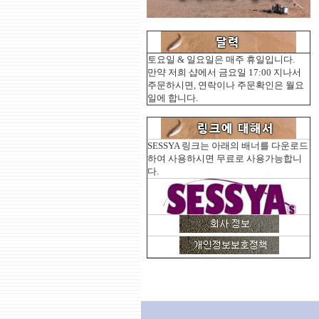
토요일 & 일요일은 매주 휴일입니다.
만약 저희 샵에서 금요일 17:00 지나서
주문하시면, 연락이나 주문확인은 월요
일에 합니다.
SESSYA 링크는 아래의 배너를 다운로드
하여 사용하시면 무료로 사용가능합니
다.