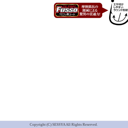
Copyright (C) SESSYA All Rights Reserved.