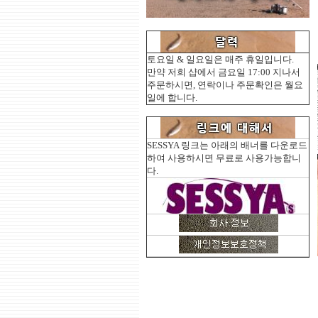
토요일 & 일요일은 매주 휴일입니다.
만약 저희 샵에서 금요일 17:00 지나서
주문하시면, 연락이나 주문확인은 월요
일에 합니다.
SESSYA 링크는 아래의 배너를 다운로드
하여 사용하시면 무료로 사용가능합니
다.