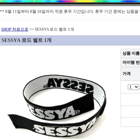
******** 8월 11일부터 8월 16일까지 직원 휴무 기간입니다. 휴무 기간 중에는 
SHOP 처음으로
>> SESSYA 로드 벨트 1개
SESSYA 로드 벨트 1개
상품 이름
아이템 
가격