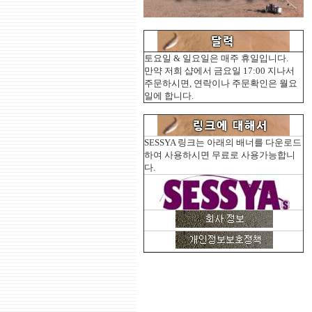
토요일 & 일요일은 매주 휴일입니다.
만약 저희 샵에서 금요일 17:00 지나서
주문하시면, 연락이나 주문확인은 월요
일에 합니다.
SESSYA 링크는 아래의 배너를 다운로드
하여 사용하시면 무료로 사용가능합니
다.