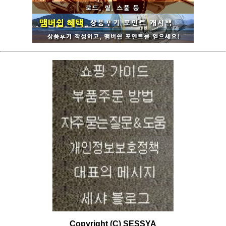
Copyright (C) SESSYA