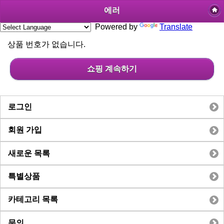
에러
Powered by
Translate
상품 번호가 없습니다.
쇼핑 계속하기
로그인
회원 가입
새로운 목록
특별상품
카테고리 목록
문의