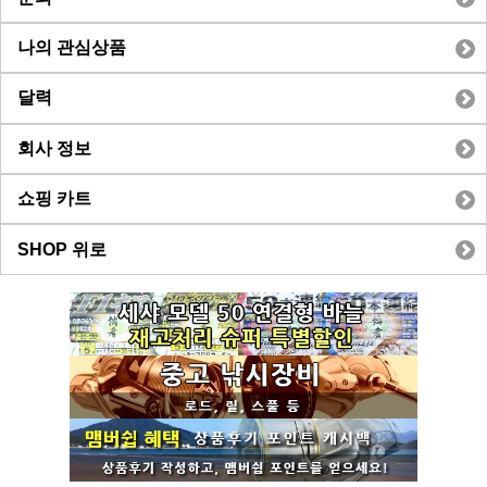
나의 관심상품
달력
회사 정보
쇼핑 카트
SHOP 위로