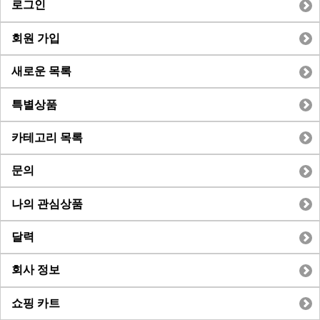
로그인
회원 가입
새로운 목록
특별상품
카테고리 목록
문의
나의 관심상품
달력
회사 정보
쇼핑 카트