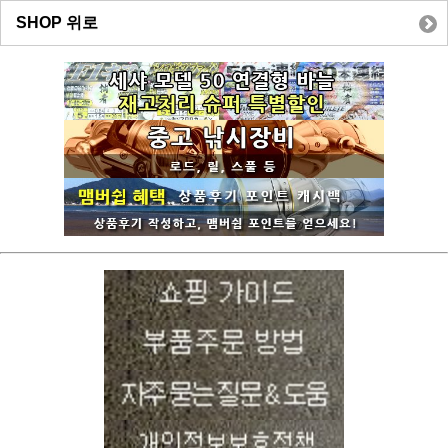
SHOP 위로