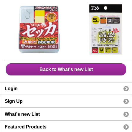
Back to What's new List
Login
Sign Up
What's new List
Featured Products