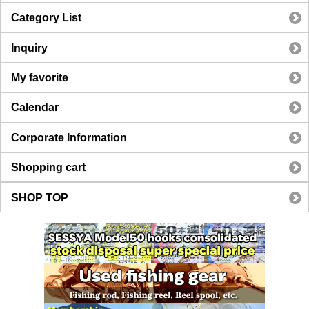
Category List
Inquiry
My favorite
Calendar
Corporate Information
Shopping cart
SHOP TOP