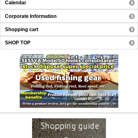
Calendar
Corporate Information
Shopping cart
SHOP TOP