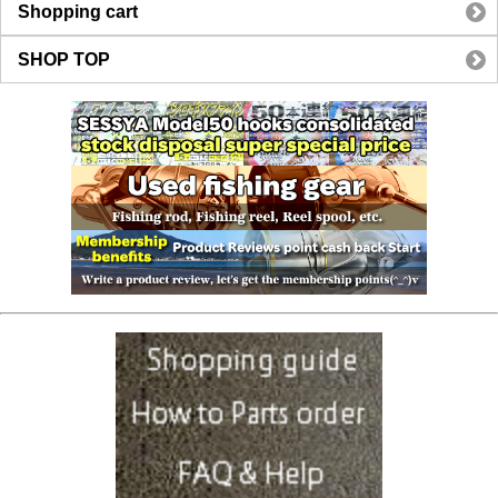
Shopping cart
SHOP TOP