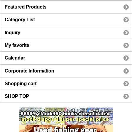
Featured Products
Category List
Inquiry
My favorite
Calendar
Corporate Information
Shopping cart
SHOP TOP