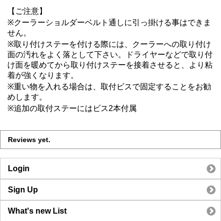
【ご注意】
※クーラーショルダーベルト通しに引っ掛ける事はできま
せん。
※取り付けステーを付ける際には、クーラーへの取り付け
面の汚れをよく落として下さい。ドライヤーなどで取り付
け面を暖めてから取り付けステーを接着させると、より粘
着が強くなります。
※重い物を入れる場合は、取付ビスで固定することをお勧
めします。
※追加の取付ステーにはビス2本付属
Reviews yet.
Login
Sign Up
What's new List