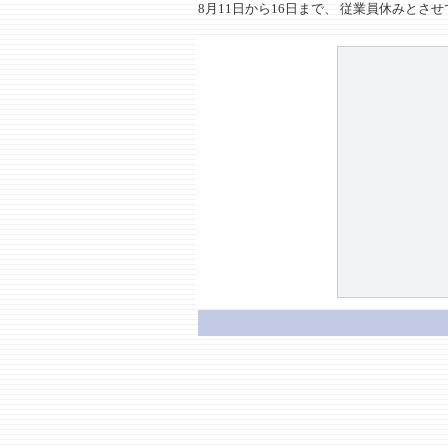
8月11日から16日まで、 従業員休みと