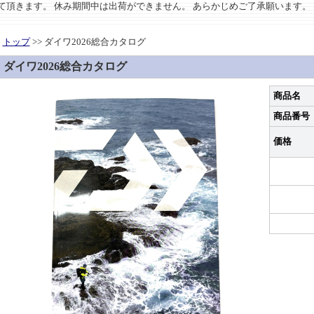
させて頂きます。 休み期間中は出荷ができません。 あらかじめご了承願います。
トップ
>> ダイワ2026総合カタログ
ダイワ2026総合カタログ
商品名
商品番号
価格