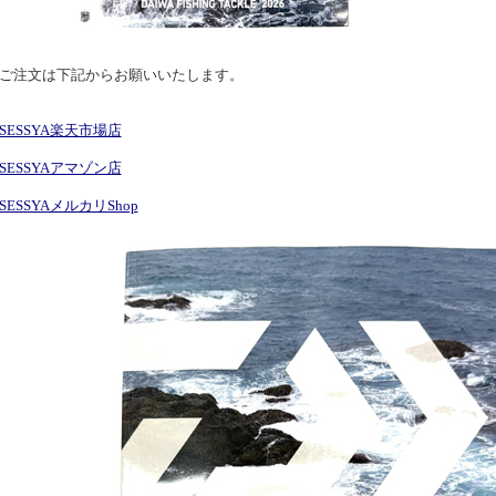
ご注文は下記からお願いいたします。
SESSYA楽天市場店
SESSYAアマゾン店
SESSYAメルカリShop