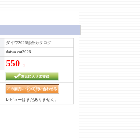
ダイワ2026総合カタログ
daiwa-cat2026
550
円
レビューはまだありません。