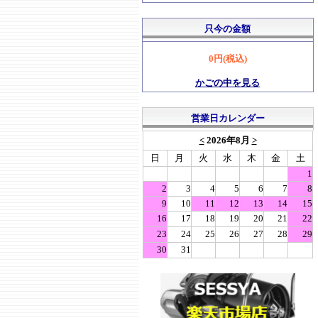
只今の金額
0円(税込)
かごの中を見る
営業日カレンダー