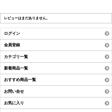
レビューはまだありません。
ログイン
会員登録
カテゴリ一覧
新着商品一覧
おすすめ商品一覧
お問い合せ
お気に入り