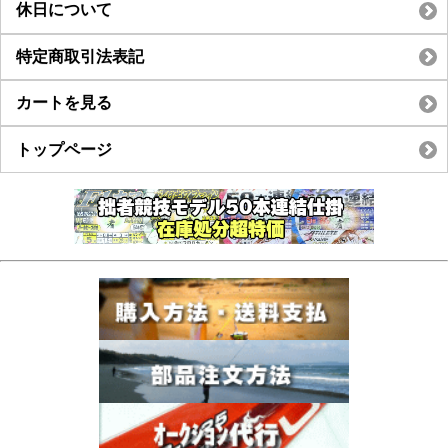
休日について
特定商取引法表記
カートを見る
トップページ