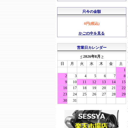
只今の金額
0円(税込)
かごの中を見る
営業日カレンダー