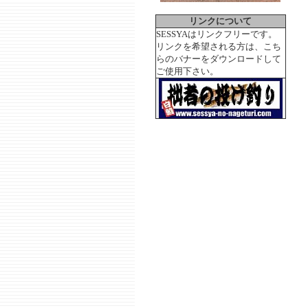
リンクについて
SESSYAはリンクフリーです。
リンクを希望される方は、こち
らのバナーをダウンロードして
ご使用下さい。