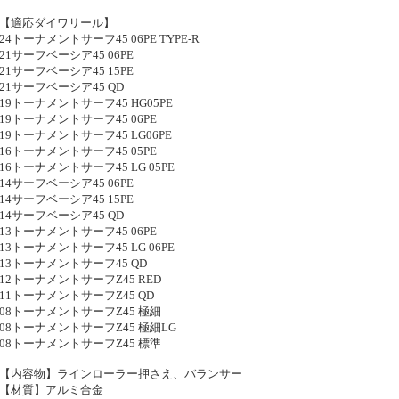
【適応ダイワリール】
24トーナメントサーフ45 06PE TYPE-R
21サーフベーシア45 06PE
21サーフベーシア45 15PE
21サーフベーシア45 QD
19トーナメントサーフ45 HG05PE
19トーナメントサーフ45 06PE
19トーナメントサーフ45 LG06PE
16トーナメントサーフ45 05PE
16トーナメントサーフ45 LG 05PE
14サーフベーシア45 06PE
14サーフベーシア45 15PE
14サーフベーシア45 QD
13トーナメントサーフ45 06PE
13トーナメントサーフ45 LG 06PE
13トーナメントサーフ45 QD
12トーナメントサーフZ45 RED
11トーナメントサーフZ45 QD
08トーナメントサーフZ45 極細
08トーナメントサーフZ45 極細LG
08トーナメントサーフZ45 標準
【内容物】ラインローラー押さえ、バランサー
【材質】アルミ合金