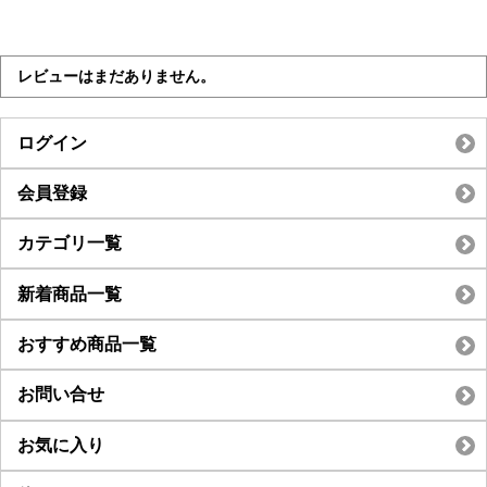
レビューはまだありません。
ログイン
会員登録
カテゴリ一覧
新着商品一覧
おすすめ商品一覧
お問い合せ
お気に入り