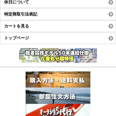
休日について
特定商取引法表記
カートを見る
トップページ