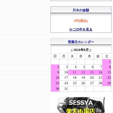
只今の金額
0円(税込)
かごの中を見る
営業日カレンダー