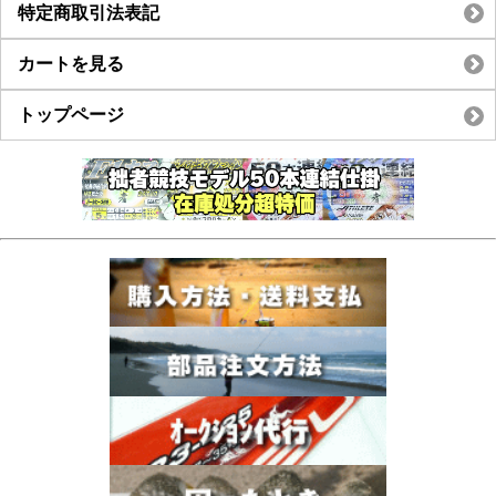
特定商取引法表記
カートを見る
トップページ