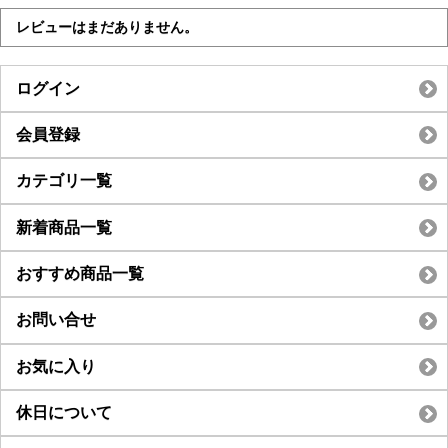
レビューはまだありません。
ログイン
会員登録
カテゴリ一覧
新着商品一覧
おすすめ商品一覧
お問い合せ
お気に入り
休日について